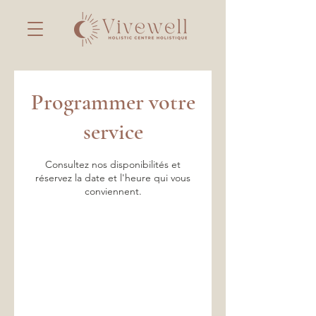
Programmer votre
service
Consultez nos disponibilités et
réservez la date et l'heure qui vous
conviennent.