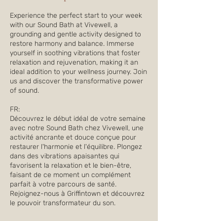
Experience the perfect start to your week
with our Sound Bath at Vivewell, a
grounding and gentle activity designed to
restore harmony and balance. Immerse
yourself in soothing vibrations that foster
relaxation and rejuvenation, making it an
ideal addition to your wellness journey. Join
us and discover the transformative power
of sound.
FR:
Découvrez le début idéal de votre semaine
avec notre Sound Bath chez Vivewell, une
activité ancrante et douce conçue pour
restaurer l'harmonie et l'équilibre. Plongez
dans des vibrations apaisantes qui
favorisent la relaxation et le bien-être,
faisant de ce moment un complément
parfait à votre parcours de santé.
Rejoignez-nous à Griffintown et découvrez
le pouvoir transformateur du son.